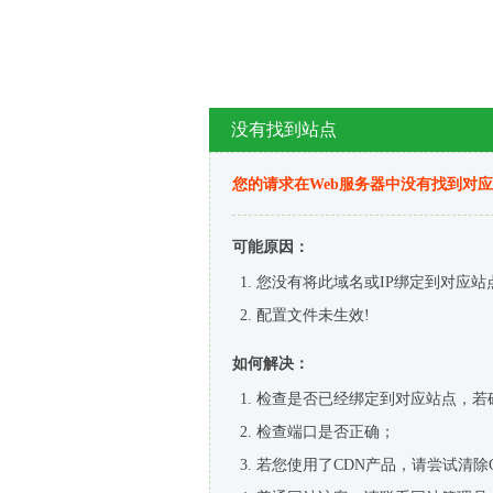
没有找到站点
您的请求在Web服务器中没有找到对
可能原因：
您没有将此域名或IP绑定到对应站
配置文件未生效!
如何解决：
检查是否已经绑定到对应站点，若
检查端口是否正确；
若您使用了CDN产品，请尝试清除