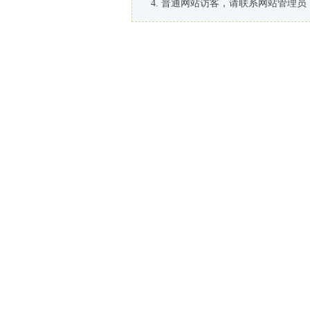
普通网站访客，请联系网站管理员